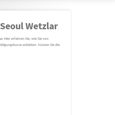
Seoul Wetzlar
. Hier erfahren Sie, wie Sie von
idigungskurse anbieten. Nutzen Sie die