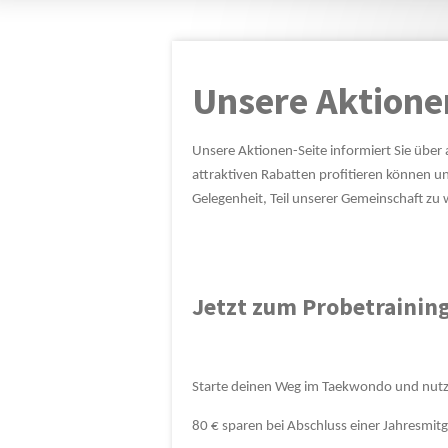
Unsere Aktione
Unsere Aktionen-Seite informiert Sie über 
attraktiven Rabatten profitieren können u
Gelegenheit, Teil unserer Gemeinschaft z
Jetzt zum Probetrainin
Starte deinen Weg im Taekwondo und nutz
80 € sparen bei Abschluss einer Jahresmitg